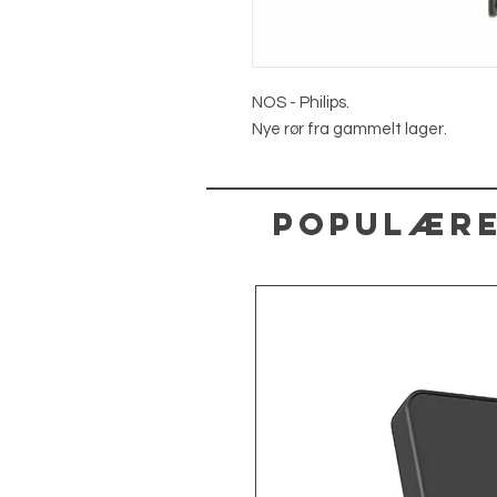
NOS - Philips.
Nye rør fra gammelt lager.
Populære