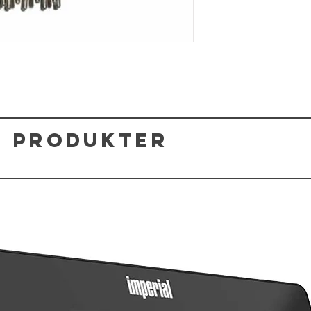
 produkter